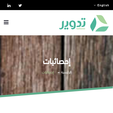
English
إحصائيات
الرئيسية
إحصائيات