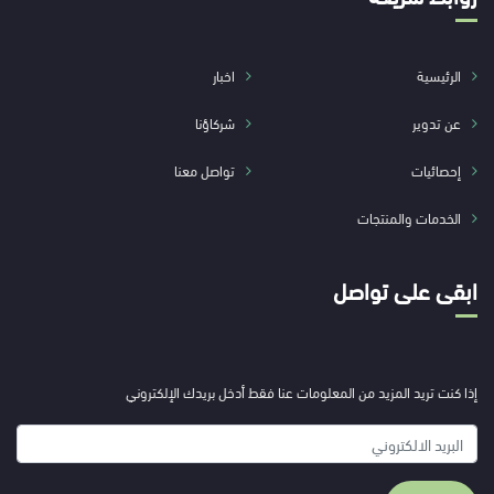
الرئيسية
اخبار
عن تدوير
شركاؤنا
إحصائيات
تواصل معنا
الخدمات والمنتجات
ابقى على تواصل
إذا كنت تريد المزيد من المعلومات عنا فقط أدخل بريدك الإلكتروني